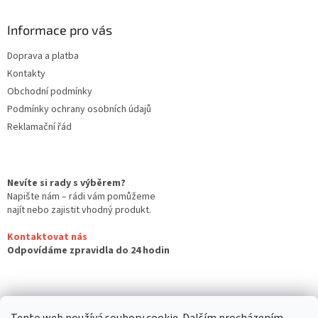
Informace pro vás
Doprava a platba
Kontakty
Obchodní podmínky
Podmínky ochrany osobních údajů
Reklamační řád
Nevíte si rady s výběrem?
Napište nám – rádi vám pomůžeme
najít nebo zajistit vhodný produkt.
Kontaktovat nás
Odpovídáme zpravidla do 24 hodin