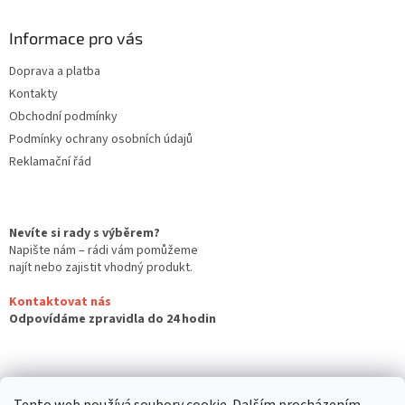
Informace pro vás
Doprava a platba
Kontakty
Obchodní podmínky
Podmínky ochrany osobních údajů
Reklamační řád
Nevíte si rady s výběrem?
Napište nám – rádi vám pomůžeme
najít nebo zajistit vhodný produkt.
Kontaktovat nás
Odpovídáme zpravidla do 24 hodin