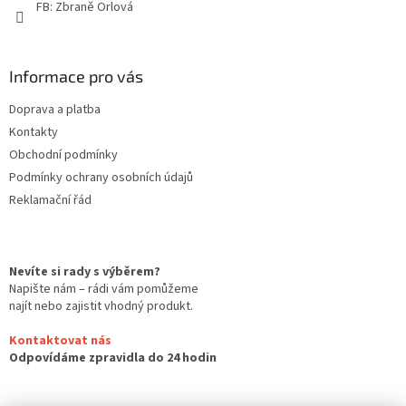
FB: Zbraně Orlová
Informace pro vás
Doprava a platba
Kontakty
Obchodní podmínky
Podmínky ochrany osobních údajů
Reklamační řád
Nevíte si rady s výběrem?
Napište nám – rádi vám pomůžeme
najít nebo zajistit vhodný produkt.
Kontaktovat nás
Odpovídáme zpravidla do 24 hodin