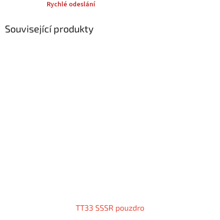
Rychlé odeslání
Související produkty
TT33 SSSR pouzdro