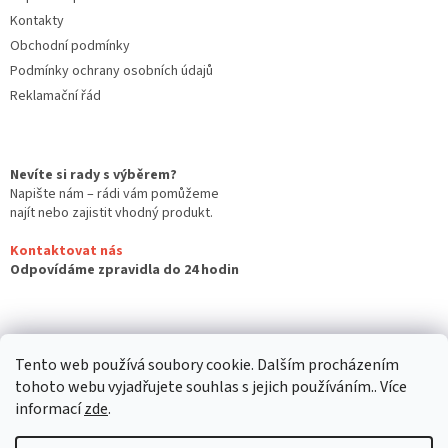
Kontakty
Obchodní podmínky
Podmínky ochrany osobních údajů
Reklamační řád
Nevíte si rady s výběrem?
Napište nám – rádi vám pomůžeme
najít nebo zajistit vhodný produkt.
Kontaktovat nás
Odpovídáme zpravidla do 24 hodin
Tento web používá soubory cookie. Dalším procházením
tohoto webu vyjadřujete souhlas s jejich používáním.. Více
informací
zde
.