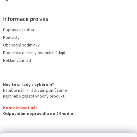
Informace pro vás
Doprava a platba
Kontakty
Obchodní podmínky
Podmínky ochrany osobních údajů
Reklamační řád
Nevíte si rady s výběrem?
Napište nám – rádi vám pomůžeme
najít nebo zajistit vhodný produkt.
Kontaktovat nás
Odpovídáme zpravidla do 24 hodin