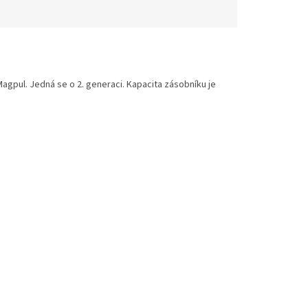
agpul. Jedná se o 2. generaci. Kapacita zásobníku je