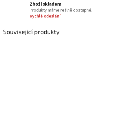
Zboží skladem
Produkty máme reálně dostupné.
Rychlé odeslání
Související produkty