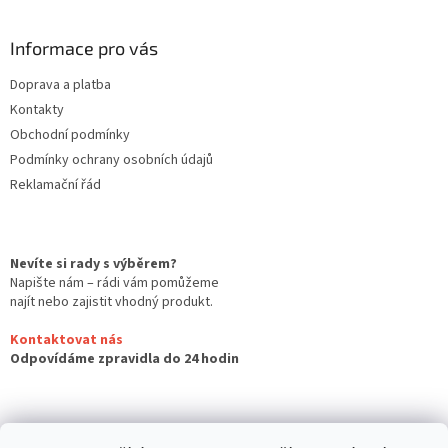
Informace pro vás
Doprava a platba
Kontakty
Obchodní podmínky
Podmínky ochrany osobních údajů
Reklamační řád
Nevíte si rady s výběrem?
Napište nám – rádi vám pomůžeme
najít nebo zajistit vhodný produkt.
Kontaktovat nás
Odpovídáme zpravidla do 24 hodin