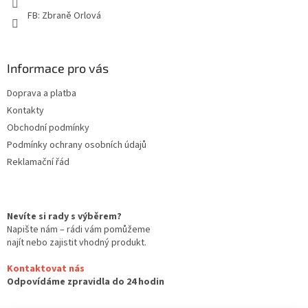
FB: Zbraně Orlová
Informace pro vás
Doprava a platba
Kontakty
Obchodní podmínky
Podmínky ochrany osobních údajů
Reklamační řád
Nevíte si rady s výběrem?
Napište nám – rádi vám pomůžeme
najít nebo zajistit vhodný produkt.
Kontaktovat nás
Odpovídáme zpravidla do 24 hodin