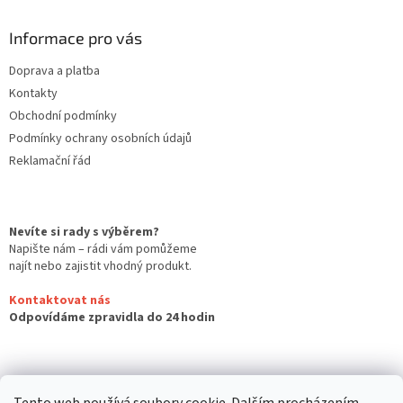
Informace pro vás
Doprava a platba
Kontakty
Obchodní podmínky
Podmínky ochrany osobních údajů
Reklamační řád
Nevíte si rady s výběrem?
Napište nám – rádi vám pomůžeme
najít nebo zajistit vhodný produkt.
Kontaktovat nás
Odpovídáme zpravidla do 24 hodin