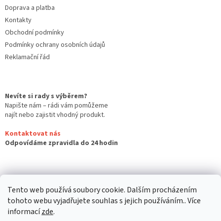
Doprava a platba
Kontakty
Obchodní podmínky
Podmínky ochrany osobních údajů
Reklamační řád
Nevíte si rady s výběrem?
Napište nám – rádi vám pomůžeme
najít nebo zajistit vhodný produkt.
Kontaktovat nás
Odpovídáme zpravidla do 24 hodin
Tento web používá soubory cookie. Dalším procházením
tohoto webu vyjadřujete souhlas s jejich používáním.. Více
informací
zde
.