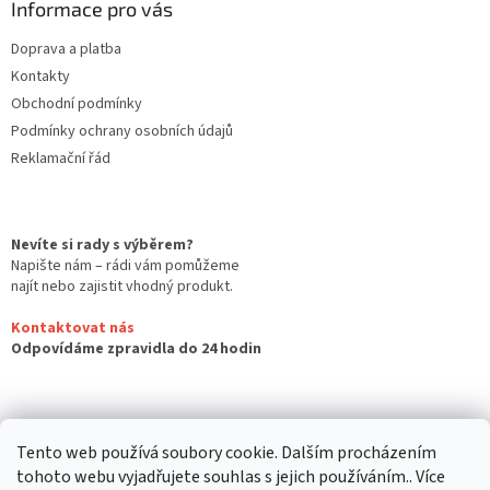
Informace pro vás
Doprava a platba
Kontakty
Obchodní podmínky
Podmínky ochrany osobních údajů
Reklamační řád
Nevíte si rady s výběrem?
Napište nám – rádi vám pomůžeme
najít nebo zajistit vhodný produkt.
Kontaktovat nás
Odpovídáme zpravidla do 24 hodin
Tento web používá soubory cookie. Dalším procházením
tohoto webu vyjadřujete souhlas s jejich používáním.. Více