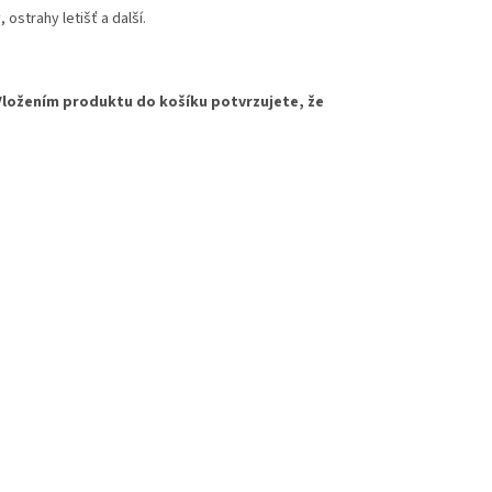
ostrahy letišť a další.
Vložením produktu do košíku potvrzujete, že