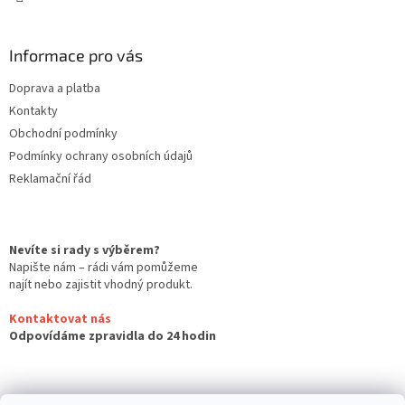
Informace pro vás
Doprava a platba
Kontakty
Obchodní podmínky
Podmínky ochrany osobních údajů
Reklamační řád
Nevíte si rady s výběrem?
Napište nám – rádi vám pomůžeme
najít nebo zajistit vhodný produkt.
Kontaktovat nás
Odpovídáme zpravidla do 24 hodin