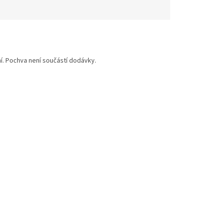
. Pochva není součástí dodávky.