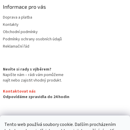
Informace pro vás
Doprava a platba
Kontakty
Obchodní podmínky
Podmínky ochrany osobních údajů
Reklamační řád
Nevíte si rady s výběrem?
Napište nám – rádi vám pomůžeme
najít nebo zajistit vhodný produkt.
Kontaktovat nás
Odpovídáme zpravidla do 24 hodin
Tento web používá soubory cookie. Dalším procházením