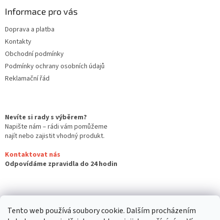
Informace pro vás
Doprava a platba
Kontakty
Obchodní podmínky
Podmínky ochrany osobních údajů
Reklamační řád
Nevíte si rady s výběrem?
Napište nám – rádi vám pomůžeme
najít nebo zajistit vhodný produkt.
Kontaktovat nás
Odpovídáme zpravidla do 24 hodin
Tento web používá soubory cookie. Dalším procházením