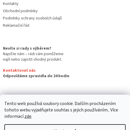
Kontakty
Obchodní podmínky
Podmínky ochrany osobních údajů
Reklamační řád
Nevíte si rady s výběrem?
Napište nám – rádi vám pomůžeme
najít nebo zajistit vhodný produkt.
Kontaktovat nás
Odpovídáme zpravidla do 24 hodin
Tento web používá soubory cookie. Dalším procházením
tohoto webu vyjadřujete souhlas s jejich používáním.. Více
informací
zde
.