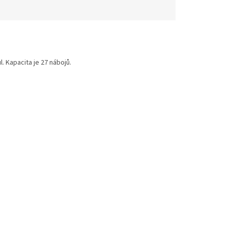
. Kapacita je 27 nábojů.