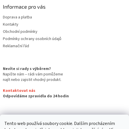
Informace pro vás
Doprava a platba
Kontakty
Obchodní podmínky
Podmínky ochrany osobních údajů
Reklamační řád
Nevíte si rady s výběrem?
Napište nám – rádi vám pomůžeme
najít nebo zajistit vhodný produkt.
Kontaktovat nás
Odpovídáme zpravidla do 24 hodin
Tento web používá soubory cookie. Dalším procházením