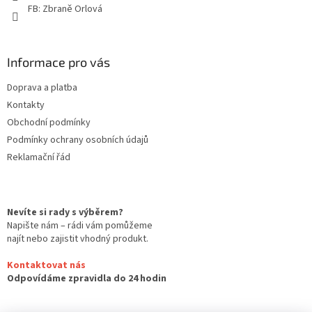
FB: Zbraně Orlová
Informace pro vás
Doprava a platba
Kontakty
Obchodní podmínky
Podmínky ochrany osobních údajů
Reklamační řád
Nevíte si rady s výběrem?
Napište nám – rádi vám pomůžeme
najít nebo zajistit vhodný produkt.
Kontaktovat nás
Odpovídáme zpravidla do 24 hodin