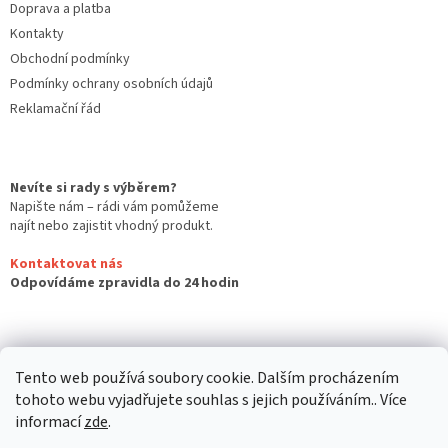
Doprava a platba
Kontakty
Obchodní podmínky
Podmínky ochrany osobních údajů
Reklamační řád
Nevíte si rady s výběrem?
Napište nám – rádi vám pomůžeme
najít nebo zajistit vhodný produkt.
Kontaktovat nás
Odpovídáme zpravidla do 24 hodin
Tento web používá soubory cookie. Dalším procházením
tohoto webu vyjadřujete souhlas s jejich používáním.. Více
informací
zde
.