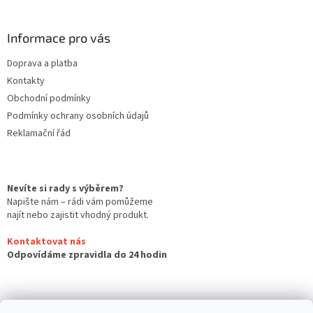
Informace pro vás
Doprava a platba
Kontakty
Obchodní podmínky
Podmínky ochrany osobních údajů
Reklamační řád
Nevíte si rady s výběrem?
Napište nám – rádi vám pomůžeme
najít nebo zajistit vhodný produkt.
Kontaktovat nás
Odpovídáme zpravidla do 24 hodin