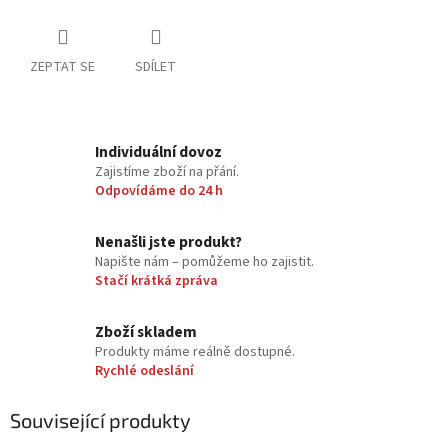
ZEPTAT SE
SDÍLET
Individuální dovoz
Zajistíme zboží na přání.
Odpovídáme do 24 h
Nenašli jste produkt?
Napište nám – pomůžeme ho zajistit.
Stačí krátká zpráva
Zboží skladem
Produkty máme reálně dostupné.
Rychlé odeslání
Související produkty