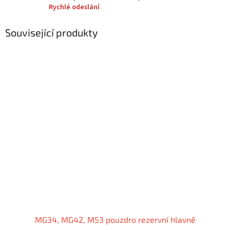
Rychlé odeslání
Související produkty
MG34, MG42, M53 pouzdro rezervní hlavně